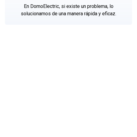
En DomoElectric, si existe un problema, lo
Valdeorras.
solucionamos de una manera rápida y eficaz.
más información