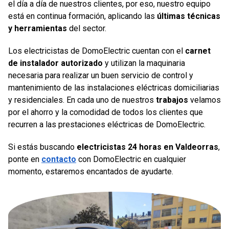
el día a día de nuestros clientes, por eso, nuestro equipo
está en continua formación, aplicando las
últimas técnicas
y herramientas
del sector.
Los electricistas de DomoElectric cuentan con el
carnet
de instalador autorizado
y utilizan la maquinaria
necesaria para realizar un buen servicio de control y
mantenimiento de las instalaciones eléctricas domiciliarias
y residenciales. En cada uno de nuestros
trabajos
velamos
por el ahorro y la comodidad de todos los clientes que
recurren a las prestaciones eléctricas de DomoElectric.
Si estás buscando
electricistas 24 horas en Valdeorras
,
ponte en
contacto
con DomoElectric en cualquier
momento, estaremos encantados de ayudarte.