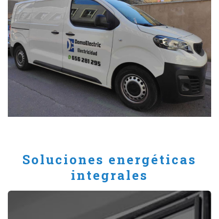
Soluciones energéticas
integrales