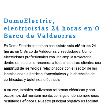
DomoElectric,
electricistas 24 horas en O
Barco de Valdeorras
En DomoElectric contamos con
asistencia eléctrica 24
horas
en O Barco de Valdeorras y alrededores. Como
electricistas profesionales con una amplia trayectoria
dentro del sector, ofrecemos a todos nuestros clientes una
amplitud de servicios
relacionados con el sector de las
instalaciones eléctricas, fotovoltaicas y la obtención de
certificados y boletines eléctricos.
A su vez, también realizamos reformas eléctricas y nos
ocupamos del mantenimiento, consiguiendo siempre unos
resultados eficaces. Nuestro principal objetivo es facilitar