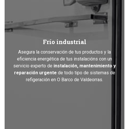
Frío industrial
Asegura la conservación de tus productos y la
eficiencia energética de tus instalacións con un
servicio experto de
instalación, mantenimiento y
reparación urgente
de todo tipo de sistemas de
refigeración en O Barco de Valdeorras.