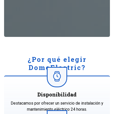
¿Por qué elegir
DomoElectric?
Disponibilidad
Destacamos por ofrecer un servicio de instalación y
mantenimiento eléctrico 24 horas.