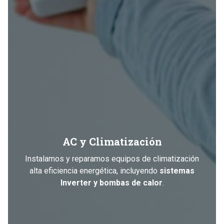
AC y Climatización
Instalamos y reparamos equipos de climatización
alta eficiencia energética, incluyendo
sistemas
Inverter y bombas de calor
.