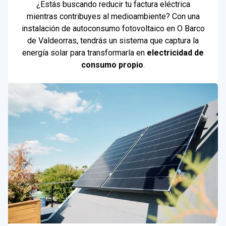
¿Estás buscando reducir tu factura eléctrica
mientras contribuyes al medioambiente? Con una
instalación de autoconsumo fotovoltaico en O Barco
de Valdeorras, tendrás un sistema que captura la
energía solar para transformarla en
electricidad de
consumo propio
.