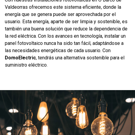
Valdeorras ofrecemos este sistema eficiente, donde la
energía que se genera puede ser aprovechada por el
usuario. Esta energía, aparte de ser limpia y sostenible, es
también una buena solución que reduce la dependencia de
la red eléctrica. Con los avances en tecnología, instalar un
panel fotovoltaico nunca ha sido tan fácil, adaptándose a
las necesidades energéticas de cada usuario. Con
DomoElectric
, tendrás una alternativa sostenible para el
suministro eléctrico.