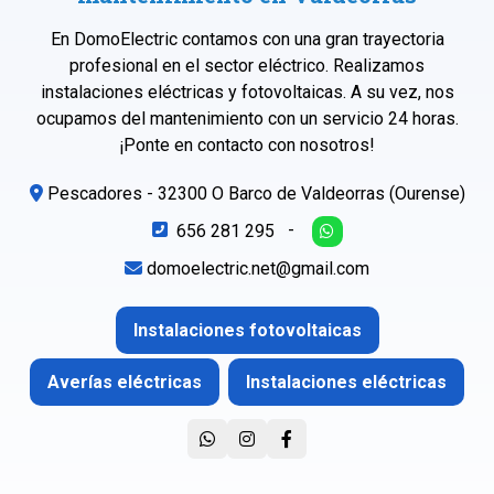
En DomoElectric contamos con una gran trayectoria
profesional en el sector eléctrico. Realizamos
instalaciones eléctricas y fotovoltaicas. A su vez, nos
ocupamos del mantenimiento con un servicio 24 horas.
¡Ponte en contacto con nosotros!
Pescadores - 32300 O Barco de Valdeorras (Ourense)
656 281 295
-
domoelectric.net@gmail.com
Instalaciones fotovoltaicas
Averías eléctricas
Instalaciones eléctricas