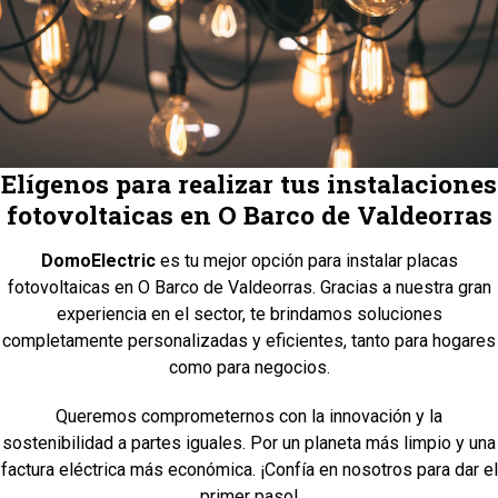
Elígenos para realizar tus instalaciones
fotovoltaicas en O Barco de Valdeorras
DomoElectric
es tu mejor opción para instalar placas
fotovoltaicas en O Barco de Valdeorras. Gracias a nuestra gran
experiencia en el sector, te brindamos soluciones
completamente personalizadas y eficientes, tanto para hogares
como para negocios.
Queremos comprometernos con la innovación y la
sostenibilidad a partes iguales. Por un planeta más limpio y una
factura eléctrica más económica. ¡Confía en nosotros para dar el
primer paso!