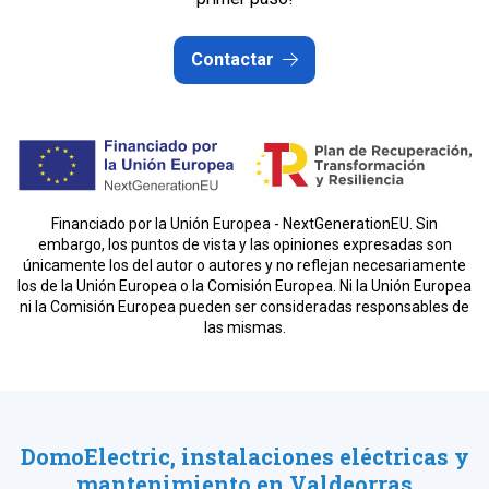
Contactar
Financiado por la Unión Europea - NextGenerationEU. Sin
embargo, los puntos de vista y las opiniones expresadas son
únicamente los del autor o autores y no reflejan necesariamente
los de la Unión Europea o la Comisión Europea. Ni la Unión Europea
ni la Comisión Europea pueden ser consideradas responsables de
las mismas.
DomoElectric, instalaciones eléctricas y
mantenimiento en Valdeorras