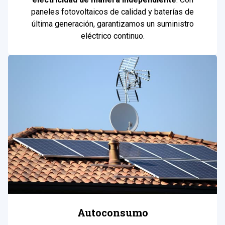
paneles fotovoltaicos de calidad y baterías de
última generación, garantizamos un suministro
eléctrico continuo.
Autoconsumo