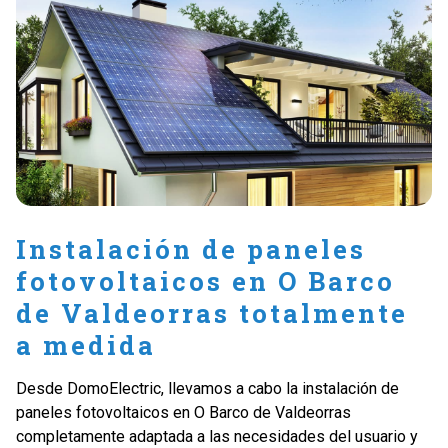
Instalación de paneles
fotovoltaicos en O Barco
de Valdeorras totalmente
a medida
Desde DomoElectric, llevamos a cabo la instalación de
paneles fotovoltaicos en O Barco de Valdeorras
completamente adaptada a las necesidades del usuario y