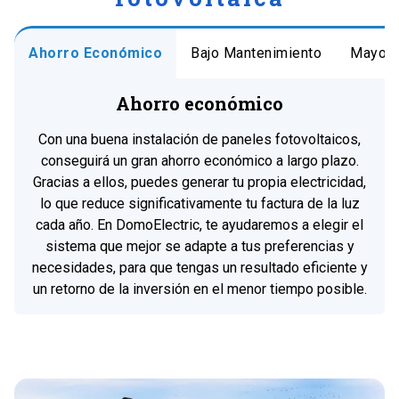
Ahorro Económico
Bajo Mantenimiento
Mayor 
Ahorro económico
Con una buena instalación de paneles fotovoltaicos,
conseguirá un gran ahorro económico a largo plazo.
Gracias a ellos, puedes generar tu propia electricidad,
lo que reduce significativamente tu factura de la luz
cada año. En DomoElectric, te ayudaremos a elegir el
sistema que mejor se adapte a tus preferencias y
necesidades, para que tengas un resultado eficiente y
un retorno de la inversión en el menor tiempo posible.