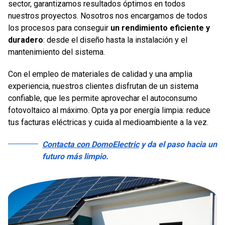
sector, garantizamos resultados óptimos en todos
nuestros proyectos. Nosotros nos encargamos de todos
los procesos para conseguir
un rendimiento eficiente y
duradero
: desde el diseño hasta la instalación y el
mantenimiento del sistema.
Con el empleo de materiales de calidad y una amplia
experiencia, nuestros clientes disfrutan de un sistema
confiable, que les permite aprovechar el autoconsumo
fotovoltaico al máximo. Opta ya por energía limpia: reduce
tus facturas eléctricas y cuida al medioambiente a la vez.
Contacta con
DomoElectric
y da el paso hacia un
futuro más limpio.