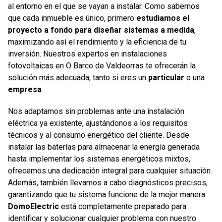
al entorno en el que se vayan a instalar. Como sabemos
que cada inmueble es único, primero
estudiamos el
proyecto a fondo para diseñar sistemas a medida
,
maximizando así el rendimiento y la eficiencia de tu
inversión. Nuestros expertos en instalaciones
fotovoltaicas en O Barco de Valdeorras te ofrecerán la
solución más adecuada, tanto si eres un
particular
o una
empresa
.
Nos adaptamos sin problemas ante una instalación
eléctrica ya existente, ajustándonos a los requisitos
técnicos y al consumo energético del cliente. Desde
instalar las baterías para almacenar la energía generada
hasta implementar los sistemas energéticos mixtos,
ofrecemos una dedicación integral para cualquier situación.
Además, también llevamos a cabo diagnósticos precisos,
garantizando que tu sistema funcione de la mejor manera.
DomoElectric
está completamente preparado para
identificar y solucionar cualquier problema con nuestro