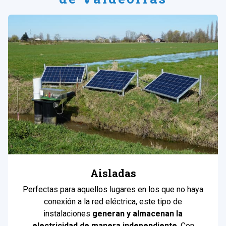
Aisladas
Perfectas para aquellos lugares en los que no haya
conexión a la red eléctrica, este tipo de
instalaciones
generan y almacenan la
electricidad de manera independiente
. Con