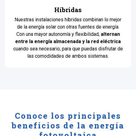
Híbridas
Nuestras instalaciones híbridas combinan lo mejor
de la energía solar con otras fuentes de energía.
Con una mayor autonomía y flexibilidad,
alternan
entre la energía almacenada y la red eléctrica
cuando sea necesario, para que puedas disfrutar de
las comodidades de ambos sistemas.
Conoce los principales
beneficios de la energía
fotovoltaica