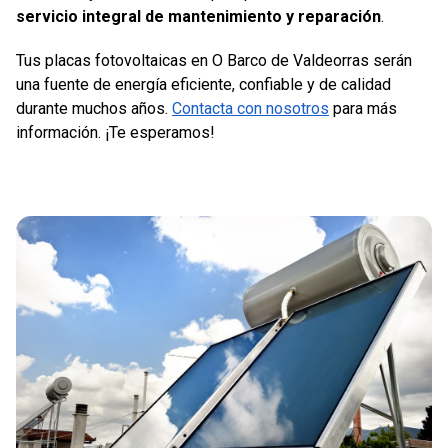
servicio integral de mantenimiento y reparación
.
Tus placas fotovoltaicas en O Barco de Valdeorras serán
una fuente de energía eficiente, confiable y de calidad
durante muchos años.
Contacta con nosotros
para más
información. ¡Te esperamos!