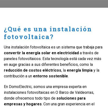
¿Qué es una instalación
fotovoltaica?
Una instalación fotovoltaica es un sistema que trabaja para
convertir la energía solar en electricidad
a través de
paneles fotovoltaicos. Esta tecnología está cada vez más
en auge gracias a sus diferentes beneficios, como la
reducción de costos eléctricos
, la
energía limpia
y la
contribución a un
entorno sostenible
.
En DomoElectric, somos una empresa experta en
instalaciones fotovoltaicas en O Barco de Valdeorras,
donde ofrecemos todo tipo de
soluciones para
empresas y hogares
. Con una gran experiencia en el