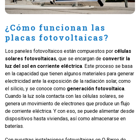
¿Cómo funcionan las
placas fotovoltaicas?
Los paneles fotovoltaicos están compuestos por
células
solares fotovoltaicas
, que se encargan de
convertir la
luz del sol en corriente eléctrica
. Este proceso se basa
en la capacidad que tienen algunos materiales para generar
electricidad ante la exposición de la radiación solar, como
el silicio, y se conoce como
generación fotovoltaica
.
Cuando la luz sola contacta con las células solares, se
genera un movimiento de electrones que produce un flujo
de corriente eléctrica. Y con eso, se puede alimentar desde
dispositivos hasta viviendas, así como almacenarse en
baterías.
Con nuestras instalaciones fotovoltaicas en O Barco de