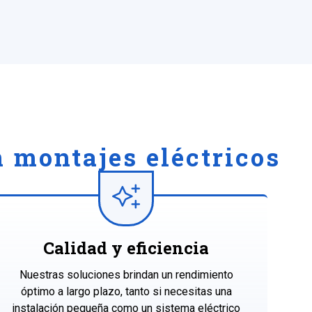
 montajes eléctricos
Calidad y eficiencia
Nuestras soluciones brindan un rendimiento
óptimo a largo plazo, tanto si necesitas una
instalación pequeña como un sistema eléctrico