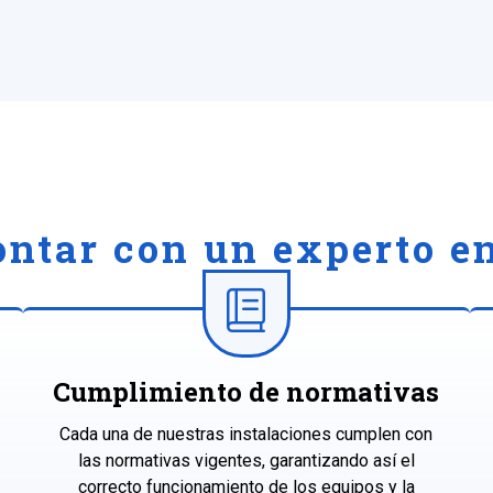
ontar con un experto en
Cumplimiento de normativas
Cada una de nuestras instalaciones cumplen con
las normativas vigentes, garantizando así el
correcto funcionamiento de los equipos y la