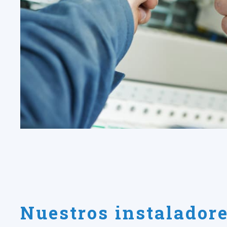
Nuestros instalador