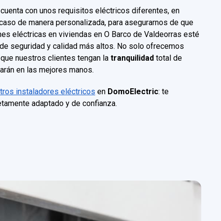
enta con unos requisitos eléctricos diferentes, en
caso de manera personalizada, para asegurarnos de que
nes eléctricas en viviendas en O Barco de Valdeorras esté
de seguridad y calidad más altos. No solo ofrecemos
que nuestros clientes tengan la
tranquilidad
total de
tarán en las mejores manos.
tros instaladores eléctricos
en
DomoElectric
: te
tamente adaptado y de confianza.