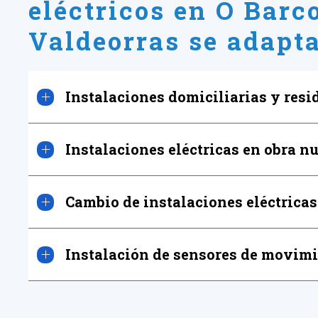
eléctricos en O Barc
Valdeorras se adapta
Instalaciones domiciliarias y resi
Instalaciones eléctricas en obra n
Cambio de instalaciones eléctricas
Instalación de sensores de movim