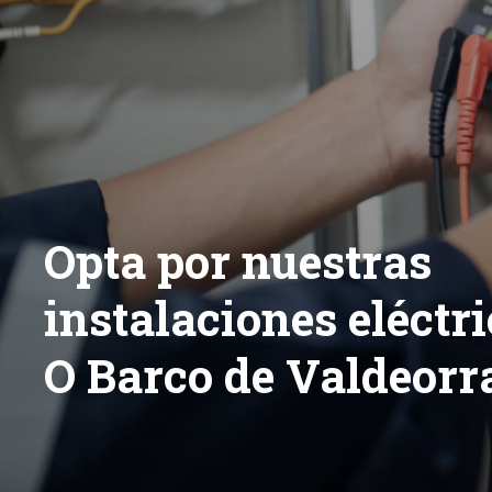
Opta por nuestras
instalaciones eléctr
O Barco de Valdeorr