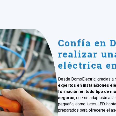
Confía en 
realizar un
eléctrica e
Desde DomoElectric, gracias a 
expertos en instalaciones elé
formación en todo tipo de mo
seguras
, que se adaptarán a l
pequeña, como luces LED, hasta
preparados para ofrecerte el a