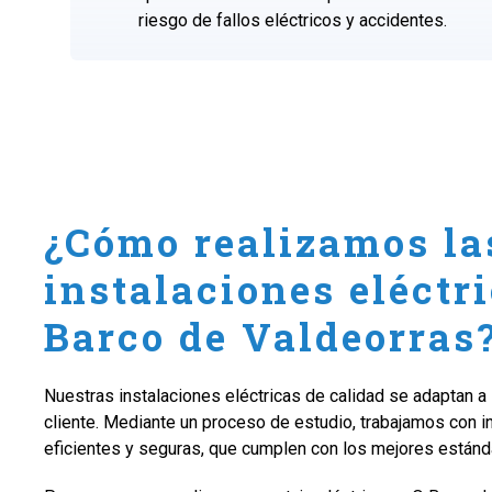
riesgo de fallos eléctricos y accidentes.
¿Cómo realizamos la
instalaciones eléctr
Barco de Valdeorras
Nuestras instalaciones eléctricas de calidad se adaptan 
cliente. Mediante un proceso de estudio, trabajamos con i
eficientes y seguras, que cumplen con los mejores estánd