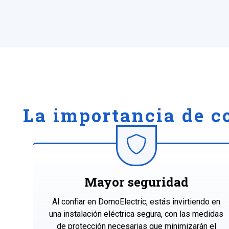
La importancia de c
Mayor seguridad
Al confiar en DomoElectric, estás invirtiendo en
una instalación eléctrica segura, con las medidas
de protección necesarias que minimizarán el